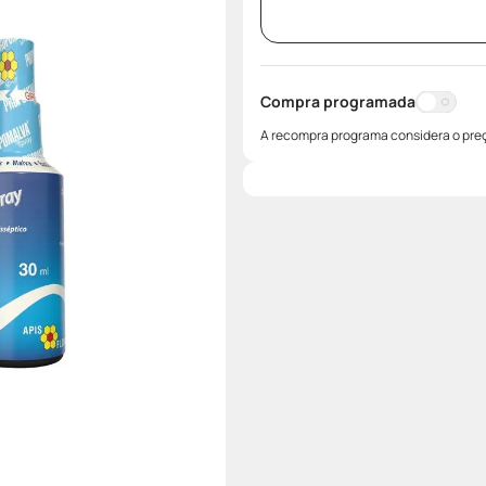
Compra programada
A recompra programa considera o preç