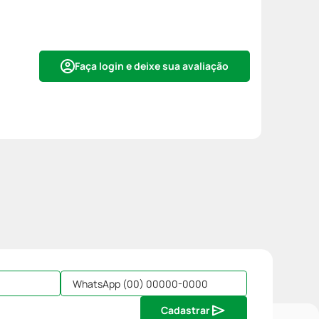
Faça login e deixe sua avaliação
Cadastrar