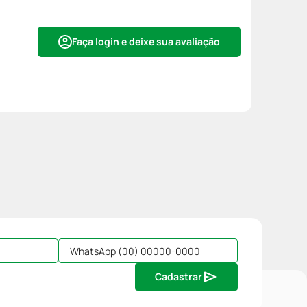
Faça login e deixe sua avaliação
Cadastrar