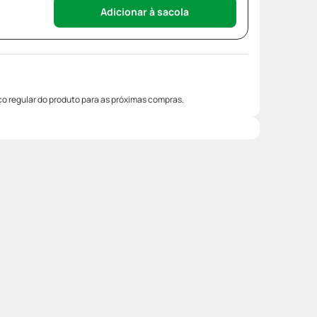
Adicionar à sacola
o regular do produto para as próximas compras.