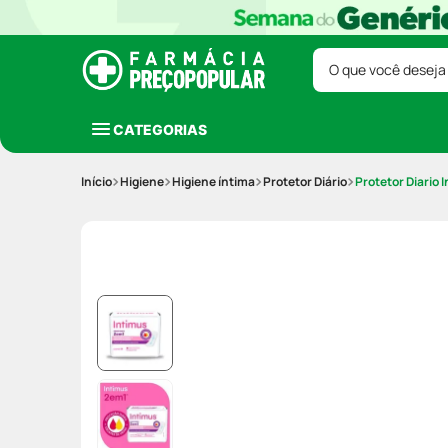
O que você deseja
CATEGORIAS
Higiene
Higiene íntima
Protetor Diário
Protetor Diario