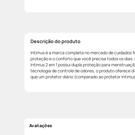
Descrição do produto
Intimus é a marca completa no mercado de cuidados f
proteção e o conforto que você precisa todos os dias. 
Intimus 2 em 1 possui dupla proteção para menstruaçã
tecnologia de controle de odores, o produto oferece d
que um protetor diário (comparado ao protetor Intimus
Avaliações