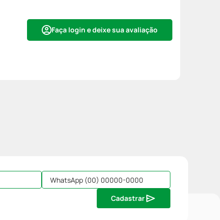
Faça login e deixe sua avaliação
Cadastrar