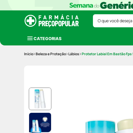
O que você deseja
CATEGORIAS
Beleza e Proteção
Lábios
Protetor Labial Em Bastão Fps