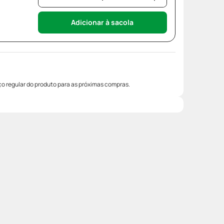
Adicionar à sacola
o regular do produto para as próximas compras.