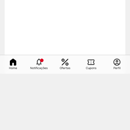
Home
Notificações
Ofertas
Cupons
Perfil