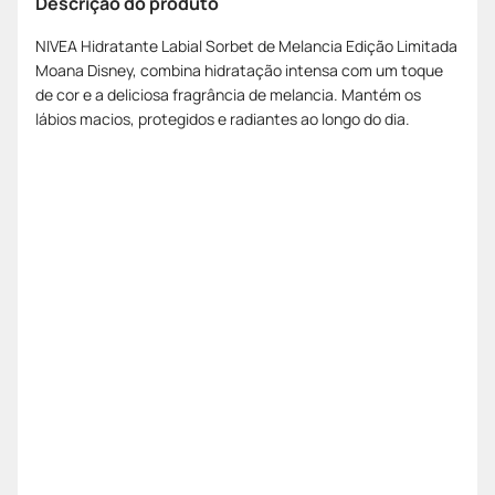
Descrição do produto
NIVEA Hidratante Labial Sorbet de Melancia Edição Limitada
Moana Disney, combina hidratação intensa com um toque
de cor e a deliciosa fragrância de melancia. Mantém os
lábios macios, protegidos e radiantes ao longo do dia.