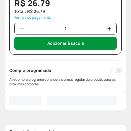
R$
26
,
79
Total:
R$
26
,
79
Formas de pagamento
Adicionar à sacola
Compra programada
A recompra programa considera o preço regular do produto para as
próximas compras.