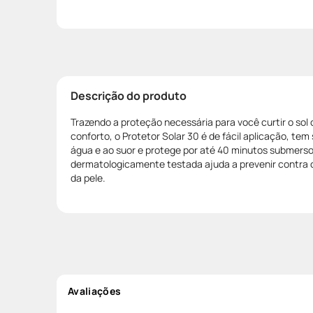
Descrição do produto
Trazendo a proteção necessária para você curtir o sol 
conforto, o Protetor Solar 30 é de fácil aplicação, tem
água e ao suor e protege por até 40 minutos submerso
dermatologicamente testada ajuda a prevenir contra
da pele.
Avaliações