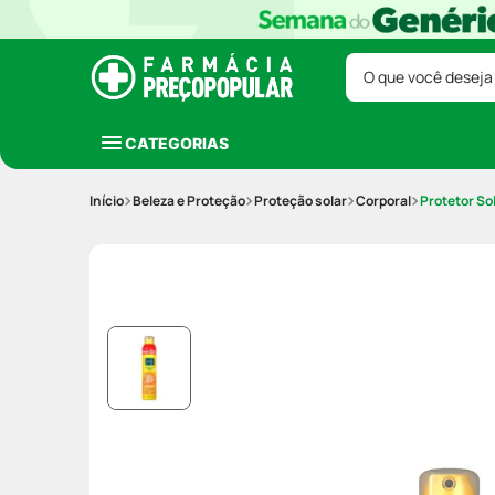
O que você deseja
CATEGORIAS
Beleza e Proteção
Proteção solar
Corporal
Protetor So