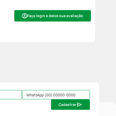
Faça login e deixe sua avaliação
Cadastrar