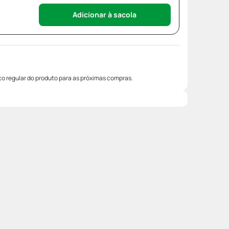
Adicionar à sacola
o regular do produto para as próximas compras.