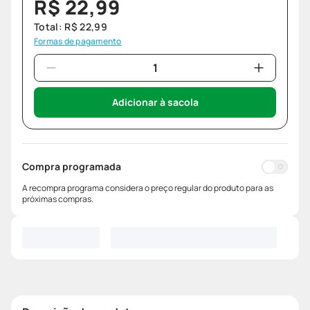
R$
22
,
99
Total:
R$
22
,
99
Formas de pagamento
Adicionar à sacola
Compra programada
A recompra programa considera o preço regular do produto para as
próximas compras.