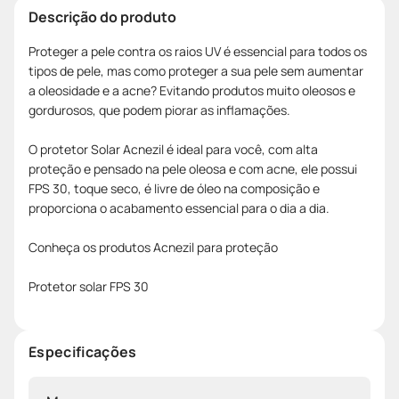
Descrição do produto
Proteger a pele contra os raios UV é essencial para todos os
tipos de pele, mas como proteger a sua pele sem aumentar
a oleosidade e a acne? Evitando produtos muito oleosos e
gordurosos, que podem piorar as inflamações.
O protetor Solar Acnezil é ideal para você, com alta
proteção e pensado na pele oleosa e com acne, ele possui
FPS 30, toque seco, é livre de óleo na composição e
proporciona o acabamento essencial para o dia a dia.
Conheça os produtos Acnezil para proteção
Protetor solar FPS 30
Especificações