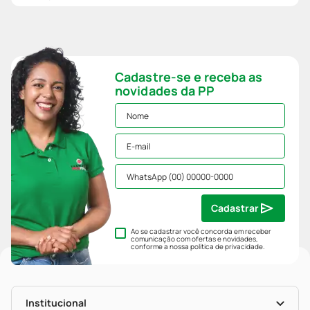
Cadastre-se e receba as
novidades da PP
Cadastrar
Ao se cadastrar você concorda em receber
comunicação com ofertas e novidades,
conforme a nossa
política de privacidade
.
Institucional