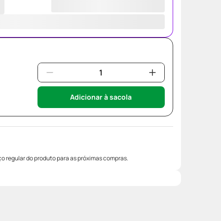
Adicionar à sacola
o regular do produto para as próximas compras.