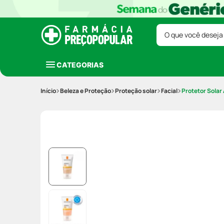
O que você deseja
CATEGORIAS
Beleza e Proteção
Proteção solar
Facial
Protetor Solar