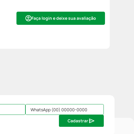
Faça login e deixe sua avaliação
Cadastrar