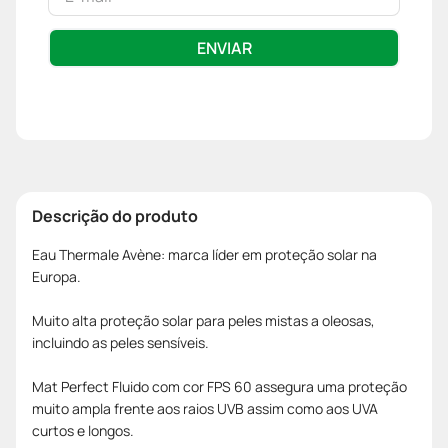
ENVIAR
Descrição do produto
Eau Thermale Avène: marca líder em proteção solar na
Europa.
Muito alta proteção solar para peles mistas a oleosas,
incluindo as peles sensíveis.
Mat Perfect Fluido com cor FPS 60 assegura uma proteção
muito ampla frente aos raios UVB assim como aos UVA
curtos e longos.