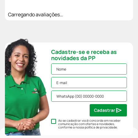
Carregando avaliações…
Cadastre-se e receba as
novidades da PP
Cadastrar
Ao se cadastrar você concorda em receber
comunicação com ofertas e novidades,
conforme a nossa
política de privacidade
.