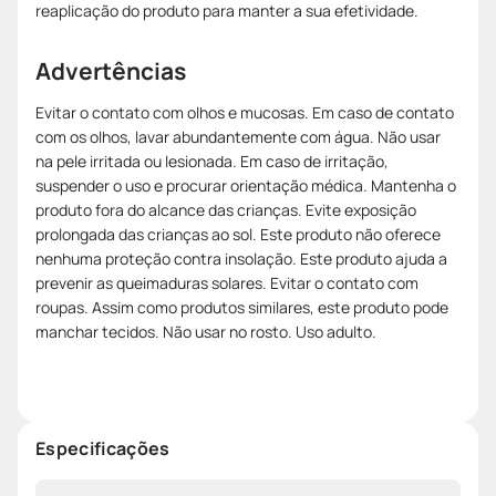
reaplicação do produto para manter a sua efetividade.
Advertências
Evitar o contato com olhos e mucosas. Em caso de contato
com os olhos, lavar abundantemente com água. Não usar
na pele irritada ou lesionada. Em caso de irritação,
suspender o uso e procurar orientação médica. Mantenha o
produto fora do alcance das crianças. Evite exposição
prolongada das crianças ao sol. Este produto não oferece
nenhuma proteção contra insolação. Este produto ajuda a
prevenir as queimaduras solares. Evitar o contato com
roupas. Assim como produtos similares, este produto pode
manchar tecidos. Não usar no rosto. Uso adulto.
Especificações