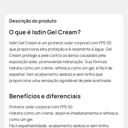
Descrição do produto
O que é Isdin Gel Cream?
Isdin Gel Cream é um protetor solar corporal com FPS 50
que proporciona alta proteção e é resistente à água. Gel
Cream protege a pele contra os danos causados pela
exposição solar, promovendo hidratação. Sua fórmula
hidrata como um creme, refresca como um gel, é fácil de
espalhar, tem acabamento sedoso e sem brilho que
proporciona uma sensação agradável de pele acetinada.
Benefícios e diferenciais
Protetor solar corporal com FPS 50.
Hidrata como um creme, absorve imediatamente e refresca
como um gel.
Fácil espalhabilidade, acabamento sedoso e sem brilho.