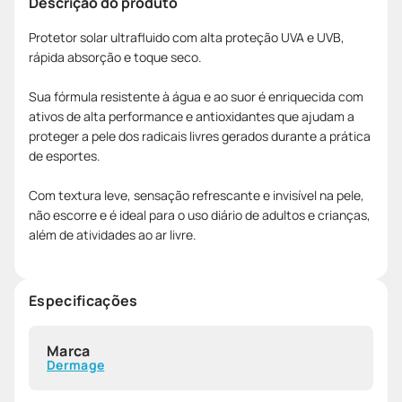
Descrição do produto
Protetor solar ultrafluido com alta proteção UVA e UVB,
rápida absorção e toque seco.
Sua fórmula resistente à água e ao suor é enriquecida com
ativos de alta performance e antioxidantes que ajudam a
proteger a pele dos radicais livres gerados durante a prática
de esportes.
Com textura leve, sensação refrescante e invisível na pele,
não escorre e é ideal para o uso diário de adultos e crianças,
além de atividades ao ar livre.
Especificações
Marca
Dermage