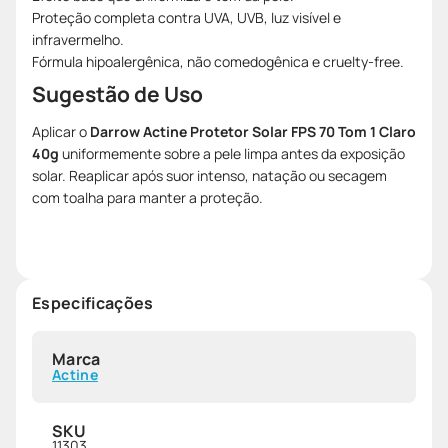
Proteção completa contra UVA, UVB, luz visível e
infravermelho.
Fórmula hipoalergênica, não comedogênica e cruelty-free.
Sugestão de Uso
Aplicar o
Darrow Actine Protetor Solar FPS 70 Tom 1 Claro
40g
uniformemente sobre a pele limpa antes da exposição
solar. Reaplicar após suor intenso, natação ou secagem
com toalha para manter a proteção.
Especificações
Marca
Actine
SKU
11303