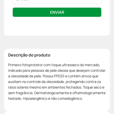
ENVIAR
Descrição do produto
Primeiro fotoprotetor com toque ultrasseco do mercado,
indicado para pessoas de pele oleosa que desejam controlar
a oleosidade da pele. Possui FPS30 e contém ativos que
auxiliam no controle da oleosidade, protegendo contra os
raios solares mesmo em ambientes fechados. Toque seco e
sem fragrância. Dermatologicamente e oftalmologicamente
testado. Hipoalergênico e não comedogênico.