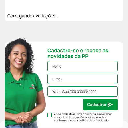
Carregando avaliações…
Cadastre-se e receba as
novidades da PP
Cadastrar
Ao se cadastrar você concorda em receber
comunicação com ofertas e novidades,
conforme a nossa
política de privacidade
.