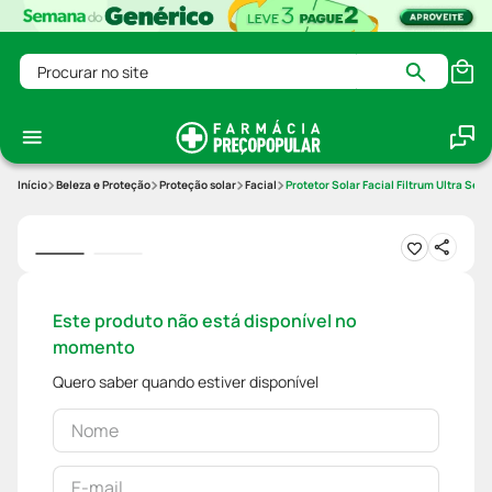
Procurar no site
Beleza e Proteção
Proteção solar
Facial
Protetor Solar Facial Filtrum Ultra Sec
Este produto não está disponível no
momento
Quero saber quando estiver disponível