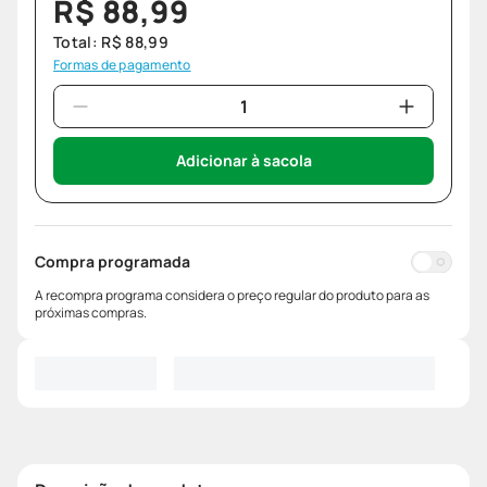
R$
88
,
99
Total:
R$
88
,
99
Formas de pagamento
Adicionar à sacola
Compra programada
A recompra programa considera o preço regular do produto para as
próximas compras.