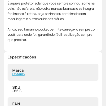
É aquele protetor solar que você sempre sonhou: some na
pele, não esfarela, não deixa marcas brancas e se integra
facilmente à rotina, seja sozinho ou combinado com
maquiagem e outros cuidados diários.
Ainda, seu tamanho pocket permite carregá-lo sempre com
você, para onde for, garantindo fácil reaplicação sempre
que precisar.
Especificações
Marca
Creamy
SKU
26618
EAN