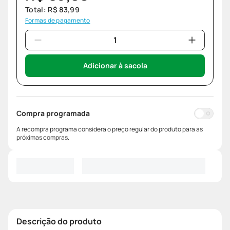
Total:
R$
83
,
99
Formas de pagamento
Adicionar à sacola
Compra programada
A recompra programa considera o preço regular do produto para as
próximas compras.
Descrição do produto