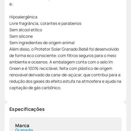
é:
Hipoalergênica
Livre fragrância, corantes e parabenos
Sem álcool etílico
Sem silicone
Sem ingredientes de origem animal
Além disso, o Protetor Solar Granado Bebê foi desenvolvido
de forma eco consciente: com filtros seguros para o meio
ambiente e oceanos. A embalagem conta com o selo Im
Green e é 100% reciclável, feita com plástico de origem
renovável derivado da cana-de-açúcar, que contribui para a
redução dos gases do efeito estufa na atmosfera e ajuda na
captação de gás carbônico.
Especificações
Marca
Granado