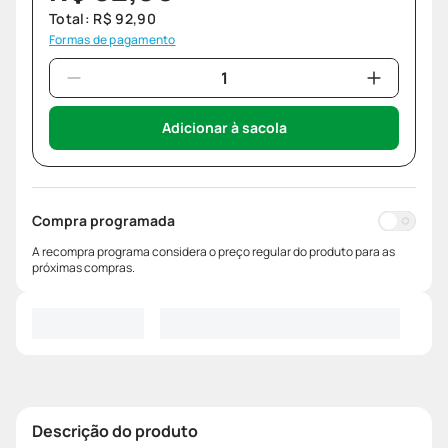
Total:
R$
92
,
90
Formas de pagamento
Adicionar à sacola
Compra programada
A recompra programa considera o preço regular do produto para as
próximas compras.
Descrição do produto