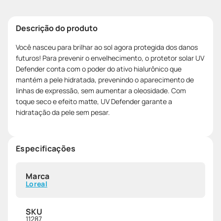
Descrição do produto
Você nasceu para brilhar ao sol agora protegida dos danos
futuros! Para prevenir o envelhecimento, o protetor solar UV
Defender conta com o poder do ativo hialurônico que
mantém a pele hidratada, prevenindo o aparecimento de
linhas de expressão, sem aumentar a oleosidade. Com
toque seco e efeito matte, UV Defender garante a
hidratação da pele sem pesar.
Especificações
Marca
Loreal
SKU
11287