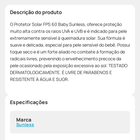
Descrição do produto
O Protetor Solar FPS 60 Baby Sunless, oferece proteção
muito alta contra os raios UVA e UVB e é indicado para pele
extremamente sensível à queimadura solar. Sua fórmula é
suave e delicada, especial para pele sensível do bebê. Possui
toque seco e é um forte aliado no combate à formação de
radicais livres, prevenindo o envelhecimento precoce da
pele ocasionado pela exposição excessiva ao sol. TESTADO
DERMATOLOGICAMENTE. É LIVRE DE PARABENOS E
RESISTENTE À ÁGUA E SUOR.
Especificações
Marca
Sunless