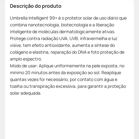
Descrição do produto
Umbrella Intelligent 99+ é o protetor solar de uso diário que
combina nanotecnologia, biotecnologia e a liberação
inteligente de moléculas dermatologicamente ativas.
Protege contra radiação UVA, UVB, infravermelha e luz
visíve, tem efeito antioxidante, aumenta a síntese do
colágeno e elastina, reparação do DNA e foto proteção de
amplo espectro.
Modo de usar: Aplique uniformemente na pele exposta, no
mínimo 20 minutos antes da exposição ao sol. Reaplique
quantas vezes for necessário, por contato com água e
toalha ou transpiração excessiva, para garantir a proteção
solar adequada.