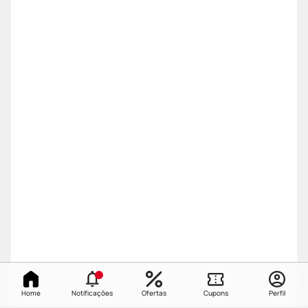
Home
Notificações
Ofertas
Cupons
Perfil