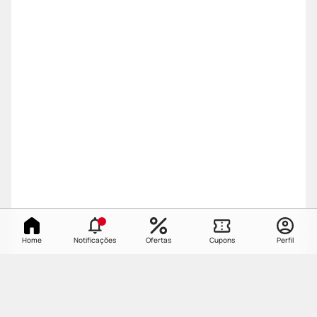
Home
Notificações
Ofertas
Cupons
Perfil