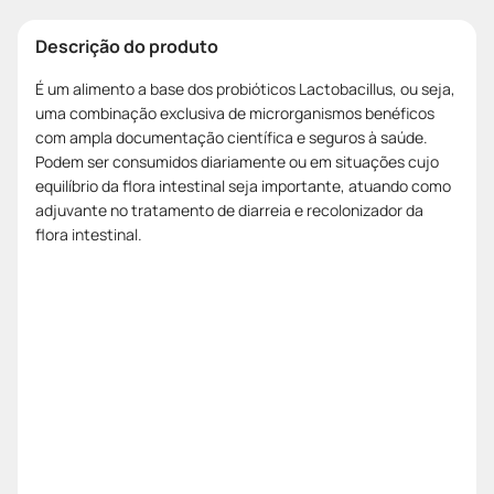
Descrição do produto
É um alimento a base dos probióticos Lactobacillus, ou seja,
uma combinação exclusiva de microrganismos benéficos
com ampla documentação científica e seguros à saúde.
Podem ser consumidos diariamente ou em situações cujo
equilíbrio da flora intestinal seja importante, atuando como
adjuvante no tratamento de diarreia e recolonizador da
flora intestinal.