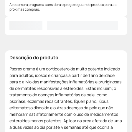
A recompra programa considera o preço regular do produto para as
próximas compras.
Descrição do produto
Psorex creme é um corticosteroide muito potente indicado
para adultos, idosos e crianças a partir de 1 ano de idade
para o alívio das manifestações inflamatórias e pruriginosas
de dermatites responsivas a esteroides. Estas incluem; o
tratamento de doenças inflamatórias da pele, como
psoríase, eczemas recalcitrantes, líquen plano, lúpus
eritematoso discoide e outras doenças da pele que não
melhoram satisfatoriamente com o uso de medicamentos
esteroides menos potentes. Aplicar na área afetada de uma
a duas vezes ao dia por até 4 semanas até que ocorra a