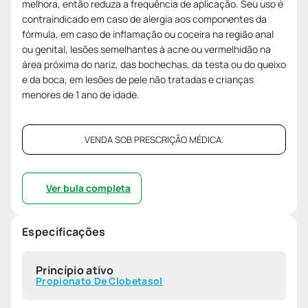
melhora, então reduza a frequência de aplicação. Seu uso é
contraindicado em caso de alergia aos componentes da
fórmula, em caso de inflamação ou coceira na região anal
ou genital, lesões semelhantes à acne ou vermelhidão na
área próxima do nariz, das bochechas, da testa ou do queixo
e da boca, em lesões de pele não tratadas e crianças
menores de 1 ano de idade.
VENDA SOB PRESCRIÇÃO MÉDICA.
Ver bula completa
Especificações
Princípio ativo
Propionato De Clobetasol