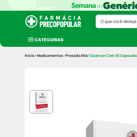
O que você deseja
CATEGORIAS
Medicamentos
Pressão Alta
Quenzor Com 30 Capsulas