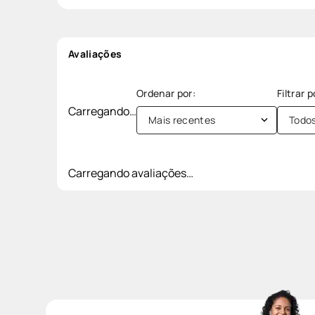
Avaliações
Carregando…
Mais recentes
Todo
Carregando avaliações…