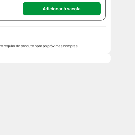
Adicionar à sacola
o regular do produto para as próximas compras.