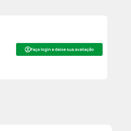
Faça login e deixe sua avaliação