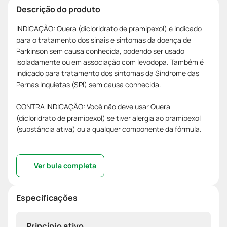
Descrição do produto
INDICAÇÃO: Quera (dicloridrato de pramipexol) é indicado
para o tratamento dos sinais e sintomas da doença de
Parkinson sem causa conhecida, podendo ser usado
isoladamente ou em associação com levodopa. Também é
indicado para tratamento dos sintomas da Síndrome das
Pernas Inquietas (SPI) sem causa conhecida.
CONTRA INDICAÇÃO: Você não deve usar Quera
(dicloridrato de pramipexol) se tiver alergia ao pramipexol
(substância ativa) ou a qualquer componente da fórmula.
Ver bula completa
Especificações
Princípio ativo