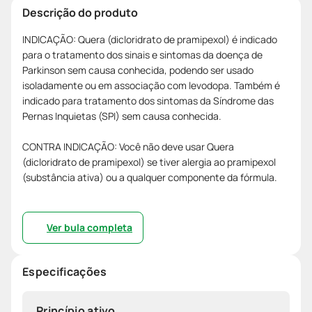
Descrição do produto
INDICAÇÃO: Quera (dicloridrato de pramipexol) é indicado
para o tratamento dos sinais e sintomas da doença de
Parkinson sem causa conhecida, podendo ser usado
isoladamente ou em associação com levodopa. Também é
indicado para tratamento dos sintomas da Síndrome das
Pernas Inquietas (SPI) sem causa conhecida.
CONTRA INDICAÇÃO: Você não deve usar Quera
(dicloridrato de pramipexol) se tiver alergia ao pramipexol
(substância ativa) ou a qualquer componente da fórmula.
Ver bula completa
Especificações
Princípio ativo