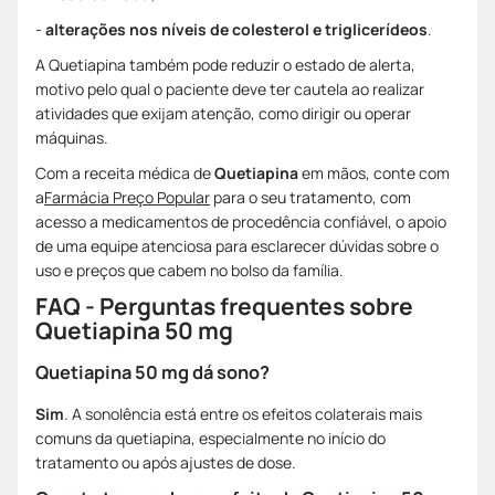
-
alterações nos níveis de colesterol e triglicerídeos
.
A Quetiapina também pode reduzir o estado de alerta,
motivo pelo qual o paciente deve ter cautela ao realizar
atividades que exijam atenção, como dirigir ou operar
máquinas.
Com a receita médica de
Quetiapina
em mãos, conte com
a
Farmácia Preço Popular
para o seu tratamento, com
acesso a medicamentos de procedência confiável, o apoio
de uma equipe atenciosa para esclarecer dúvidas sobre o
uso e preços que cabem no bolso da família.
FAQ - Perguntas frequentes sobre
Quetiapina 50 mg
Quetiapina 50 mg dá sono?
Sim
. A sonolência está entre os efeitos colaterais mais
comuns da quetiapina, especialmente no início do
tratamento ou após ajustes de dose.