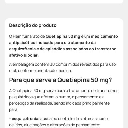
Descrição do produto
O Hemifumarato de
Quetiapina 50 mg
é um
medicamento
antipsicótico indicado para o tratamento da
esquizofrenia e de episódios associados ao transtorno
afetivo bipolar
.
A embalagem contém 30 comprimidos revestidos para uso
oral, conforme orientação médica.
Para que serve a Quetiapina 50 mg?
A Quetiapina 50 mg serve para o tratamento de transtornos
psiquiátricos que afetam o humor, o pensamento e a
percepção da realidade, sendo indicada principalmente
para:
-
esquizofrenia
: auxilia no controle de sintomas como
delírios, alucinações e alterações do pensamento;