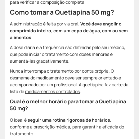
para verificar a composição completa.
Como tomar a Quetiapina 50 mg?
A administração é feita por via oral.
Você deve engolir o
comprimido inteiro, com um copo de água, com ou sem
alimentos
.
A dose diária e a frequência são definidas pelo seu médico,
que pode iniciar o tratamento com doses menores e
aumentá-las gradativamente.
Nunca interrompa o tratamento por conta própria. O
desmame do medicamento deve ser sempre orientado e
acompanhado por um profissional. A quetiapina faz parte da
lista de
medicamentos controlados
.
Qual é o melhor horário para tomar a Quetiapina
50 mg?
O ideal é
seguir uma rotina rigorosa de horários
,
conforme a prescrição médica, para garantir a eficácia do
tratamento.