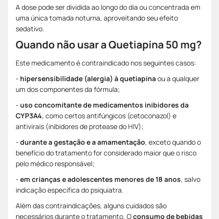
A dose pode ser dividida ao longo do dia ou concentrada em
uma única tomada noturna, aproveitando seu efeito
sedativo.
Quando não usar a Quetiapina 50 mg?
Este medicamento é contraindicado nos seguintes casos:
-
hipersensibilidade (alergia) à quetiapina
ou a qualquer
um dos componentes da fórmula;
-
uso concomitante de medicamentos inibidores da
CYP3A4
, como certos antifúngicos (cetoconazol) e
antivirais (inibidores de protease do HIV);
-
durante a gestação e a amamentação
, exceto quando o
benefício do tratamento for considerado maior que o risco
pelo médico responsável;
-
em crianças e adolescentes menores de 18 anos
, salvo
indicação específica do psiquiatra.
Além das contraindicações, alguns cuidados são
necessários durante o tratamento. O
consumo de bebidas