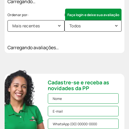
Carregando…
Faça login e deixe sua avaliação
Mais recentes
Todos
Carregando avaliações…
Cadastre-se e receba as
novidades da PP