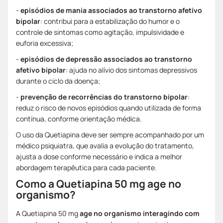
-
episódios de mania associados ao transtorno afetivo
bipolar
: contribui para a estabilização do humor e o
controle de sintomas como agitação, impulsividade e
euforia excessiva;
-
episódios de depressão associados ao transtorno
afetivo bipolar
: ajuda no alívio dos sintomas depressivos
durante o ciclo da doença;
-
prevenção de recorrências do transtorno bipolar
:
reduz o risco de novos episódios quando utilizada de forma
contínua, conforme orientação médica.
O uso da Quetiapina deve ser sempre acompanhado por um
médico psiquiatra, que avalia a evolução do tratamento,
ajusta a dose conforme necessário e indica a melhor
abordagem terapêutica para cada paciente.
Como a Quetiapina 50 mg age no
organismo?
A Quetiapina 50 mg
age no organismo interagindo com