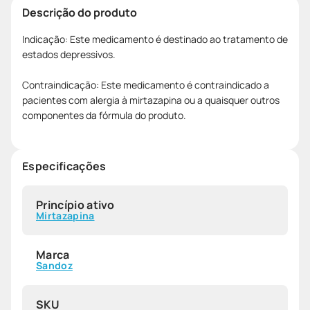
Descrição do produto
Indicação: Este medicamento é destinado ao tratamento de
estados depressivos.
Contraindicação: Este medicamento é contraindicado a
pacientes com alergia à mirtazapina ou a quaisquer outros
componentes da fórmula do produto.
Especificações
Princípio ativo
Mirtazapina
Marca
Sandoz
SKU