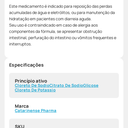
Este medicamento é indicado para reposição das perdas
acumuladas de água e eletrólitos, ou para manutenção da
hidratação em pacientes com diarreia aguda.
Seu uso é contraindicado em caso de alergia aos
componentes da fórmula, se apresentar obstrução
intestinal, perfuração do intestino ou vômitos frequentes e
initerruptos.
Especificações
Princípio ativo
Cloreto De Sodio
Citrato De Sodio
Glicose
Cloreto De Potassio
Marca
Catarinense Pharma
SKU