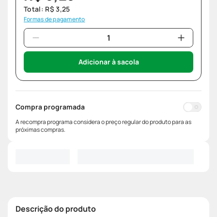
Total:
R$
3
,
25
Formas de pagamento
Adicionar à sacola
Compra programada
A recompra programa considera o preço regular do produto para as
próximas compras.
Descrição do produto