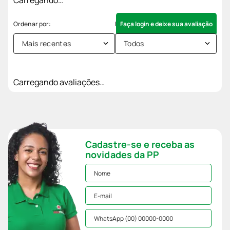
Faça login e deixe sua avaliação
Mais recentes
Todos
Carregando avaliações…
Cadastre-se e receba as
novidades da PP