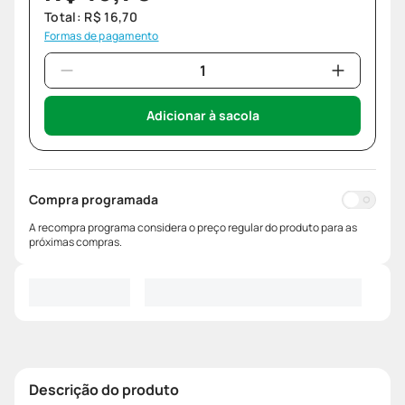
Total:
R$
16
,
70
Formas de pagamento
Adicionar à sacola
Compra programada
A recompra programa considera o preço regular do produto para as
próximas compras.
Descrição do produto