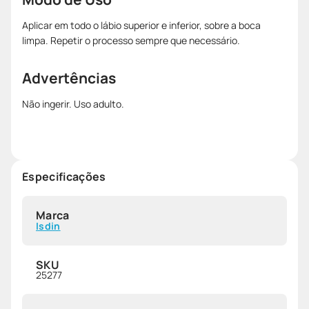
Aplicar em todo o lábio superior e inferior, sobre a boca
limpa. Repetir o processo sempre que necessário.
Advertências
Não ingerir. Uso adulto.
Especificações
Marca
Isdin
SKU
25277