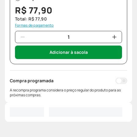
R$
77
,
90
Total:
R$
77
,
90
Formas de pagamento
Adicionar à sacola
Compra programada
A recompra programa considera o preço regular do produto para as
próximas compras.