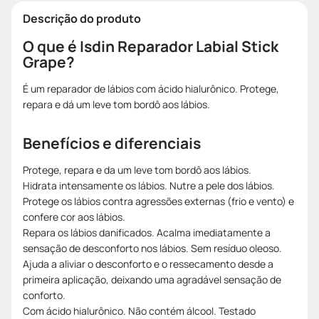
Descrição do produto
O que é Isdin Reparador Labial Stick
Grape?
É um reparador de lábios com ácido hialurônico. Protege,
repara e dá um leve tom bordô aos lábios.
Benefícios e diferenciais
Protege, repara e da um leve tom bordô aos lábios.
Hidrata intensamente os lábios. Nutre a pele dos lábios.
Protege os lábios contra agressões externas (frio e vento) e
confere cor aos lábios.
Repara os lábios danificados. Acalma imediatamente a
sensação de desconforto nos lábios. Sem resíduo oleoso.
Ajuda a aliviar o desconforto e o ressecamento desde a
primeira aplicação, deixando uma agradável sensação de
conforto.
Com ácido hialurônico. Não contém álcool. Testado