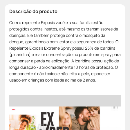
Descrição do produto
Com o repelente Exposis você e a sua família estão
protegidos contra insetos, até mesmo os transmissores de
doenças. Ele também protege contra o mosquito da
dengue, garantindo o bem-estar e a segurança de todos. O
Repelente Exposis Extreme Spray possui 25% de Icaridina
(picaridina) e maior concentração no produto em spray para
compensar a perda na aplicação. A Icaridina possui ação de
longa duração - aproximadamente 10 horas de proteção. O
componente é não toxico e não irrita a pele, e pode ser
usado em crianças com idade acima de 2 anos.