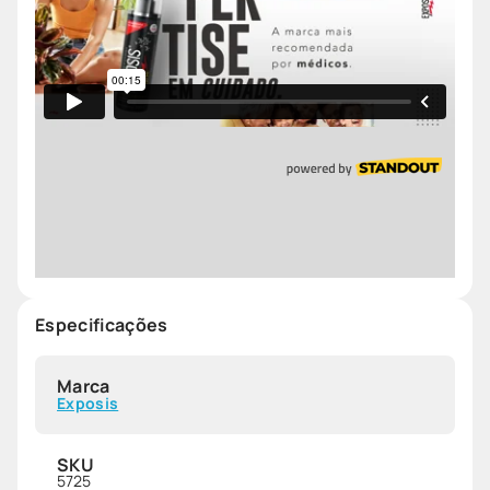
Especificações
Marca
Exposis
SKU
5725