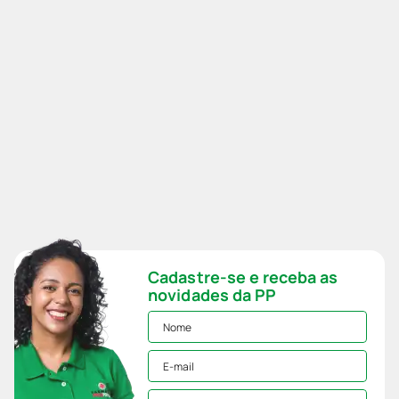
Cadastre-se e receba as
novidades da PP