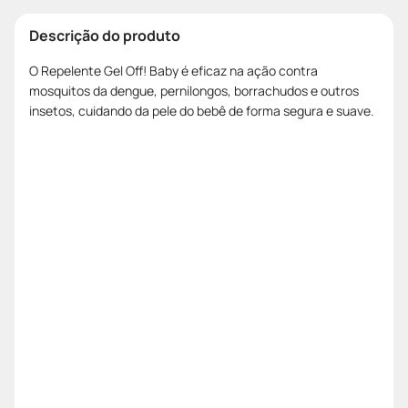
Descrição do produto
O Repelente Gel Off! Baby é eficaz na ação contra
mosquitos da dengue, pernilongos, borrachudos e outros
insetos, cuidando da pele do bebê de forma segura e suave.