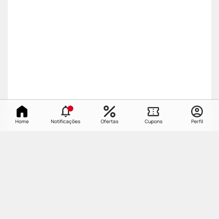
Home
Notificações
Ofertas
Cupons
Perfil