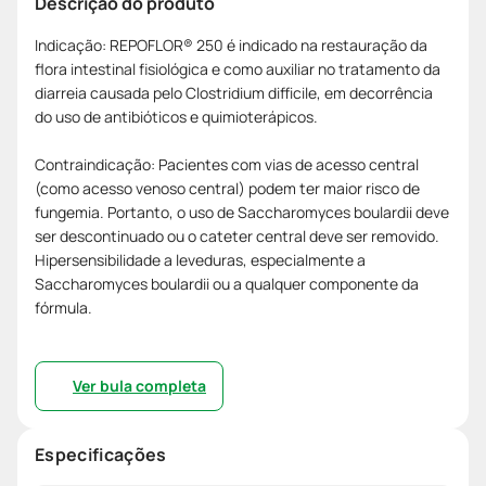
Descrição do produto
Indicação: REPOFLOR® 250 é indicado na restauração da
flora intestinal fisiológica e como auxiliar no tratamento da
diarreia causada pelo Clostridium difficile, em decorrência
do uso de antibióticos e quimioterápicos.
Contraindicação: Pacientes com vias de acesso central
(como acesso venoso central) podem ter maior risco de
fungemia. Portanto, o uso de Saccharomyces boulardii deve
ser descontinuado ou o cateter central deve ser removido.
Hipersensibilidade a leveduras, especialmente a
Saccharomyces boulardii ou a qualquer componente da
fórmula.
Ver bula completa
Especificações