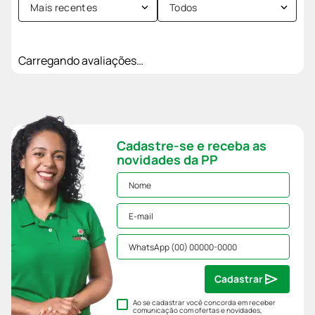
Mais recentes
Todos
Carregando avaliações…
Cadastre-se e receba as
novidades da PP
Cadastrar
Ao se cadastrar você concorda em receber
comunicação com ofertas e novidades,