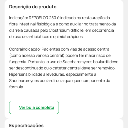
Descrição do produto
Indicação: REPOFLOR 250 é indicado na restauração da
flora intestinal fisiológica e como auxiliar no tratamento da
diarreia causada pelo Clostridium difficile, em decorrência
do uso de antibióticos e quimioterápicos.
Contraindicação: Pacientes com vias de acesso central
(como acesso venoso central) podem ter maior risco de
fungemia. Portanto, o uso de Saccharomyces boulardii deve
ser descontinuado ou o cateter central deve ser removido.
Hipersensibilidade a leveduras, especialmente a
Saccharomyces boulardii ou a qualquer componente da
fórmula.
Ver bula completa
Especificações