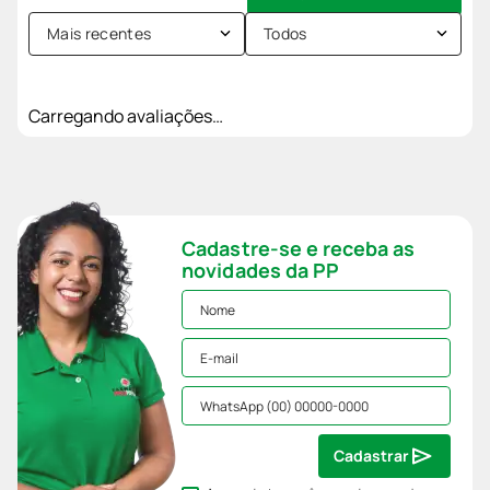
Mais recentes
Todos
Carregando avaliações…
Cadastre-se e receba as
novidades da PP
Cadastrar