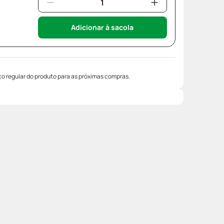
Adicionar à sacola
o regular do produto para as próximas compras.