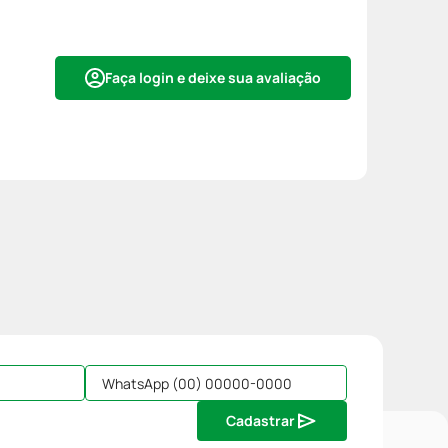
Faça login e deixe sua avaliação
Cadastrar