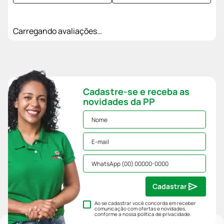
Carregando avaliações…
Cadastre-se e receba as
novidades da PP
Cadastrar
Ao se cadastrar você concorda em receber
comunicação com ofertas e novidades,
conforme a nossa
política de privacidade
.