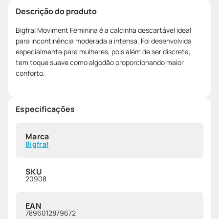
Descrição do produto
Bigfral Moviment Feminina é a calcinha descartável ideal
para incontinência moderada a intensa. Foi desenvolvida
especialmente para mulheres, pois além de ser discreta,
tem toque suave como algodão proporcionando maior
conforto.
Especificações
Marca
Bigfral
SKU
20908
EAN
7896012879672