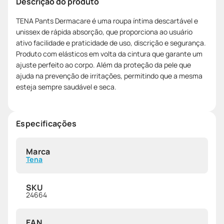
Descrição do produto
TENA Pants Dermacare é uma roupa íntima descartável e
unissex de rápida absorção, que proporciona ao usuário
ativo facilidade e praticidade de uso, discrição e segurança.
Produto com elásticos em volta da cintura que garante um
ajuste perfeito ao corpo. Além da proteção da pele que
ajuda na prevenção de irritações, permitindo que a mesma
esteja sempre saudável e seca.
Especificações
Marca
Tena
SKU
24664
EAN