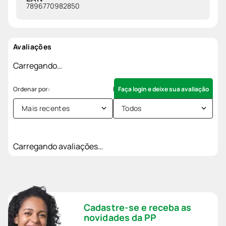
7896770982850
Avaliações
Carregando…
Faça login e deixe sua avaliação
Mais recentes
Todos
Carregando avaliações…
Cadastre-se e receba as
novidades da PP