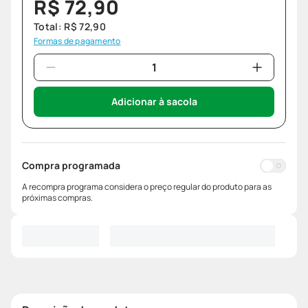
R$
72
,
90
Total:
R$
72
,
90
Formas de pagamento
Adicionar à sacola
Compra programada
A recompra programa considera o preço regular do produto para as
próximas compras.