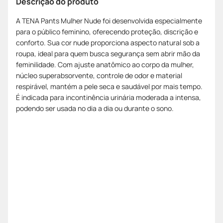
Descrição do produto
A TENA Pants Mulher Nude foi desenvolvida especialmente
para o público feminino, oferecendo proteção, discrição e
conforto. Sua cor nude proporciona aspecto natural sob a
roupa, ideal para quem busca segurança sem abrir mão da
feminilidade. Com ajuste anatômico ao corpo da mulher,
núcleo superabsorvente, controle de odor e material
respirável, mantém a pele seca e saudável por mais tempo.
É indicada para incontinência urinária moderada a intensa,
podendo ser usada no dia a dia ou durante o sono.