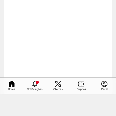
Home
Notificações
Ofertas
Cupons
Perfil