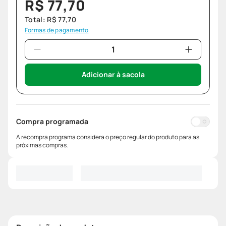
R$
77
,
70
Total:
R$
77
,
70
Formas de pagamento
Adicionar à sacola
Compra programada
A recompra programa considera o preço regular do produto para as
próximas compras.