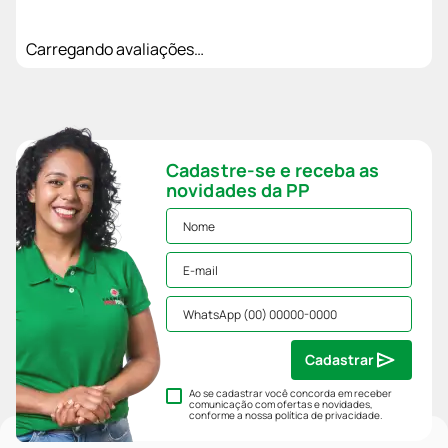
Carregando avaliações…
Cadastre-se e receba as
novidades da PP
Cadastrar
Ao se cadastrar você concorda em receber
comunicação com ofertas e novidades,
conforme a nossa
política de privacidade
.