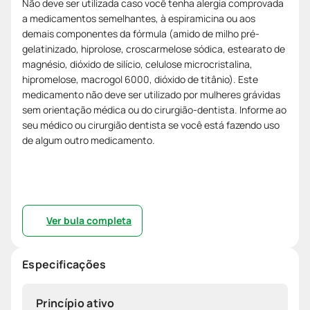
Não deve ser utilizada caso você tenha alergia comprovada
a medicamentos semelhantes, à espiramicina ou aos
demais componentes da fórmula (amido de milho pré-
gelatinizado, hiprolose, croscarmelose sódica, estearato de
magnésio, dióxido de silício, celulose microcristalina,
hipromelose, macrogol 6000, dióxido de titânio). Este
medicamento não deve ser utilizado por mulheres grávidas
sem orientação médica ou do cirurgião-dentista. Informe ao
seu médico ou cirurgião dentista se você está fazendo uso
de algum outro medicamento.
Ver bula completa
Especificações
Princípio ativo