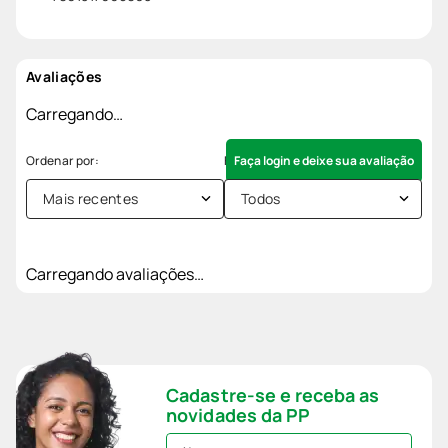
Avaliações
Carregando…
Faça login e deixe sua avaliação
Mais recentes
Todos
Carregando avaliações…
Cadastre-se e receba as
novidades da PP