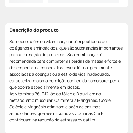
Descrição do produto
Sarcopen, além de vitaminas, contém peptídeos de
colágenos e aminoácidos, que são substâncias importantes
para a formação de proteínas. Sua combinação é
recomendada para combater as perdas de massa e força e
desempenho da musculatura esquelética, geralmente
associadas a doenças ou a estilo de vida inadequado,
caracterizando uma condição conhecida como sarcopenia,
que ocorre especialmente em idosos.
As vitaminas B6, B12, ácido fólico e D auxiliam no
metabolismo muscular. Os minerais Manganês, Cobre,
Selênio e Magnésio otimizam a ação de enzimas
antioxidantes, que assim como as vitaminas C e E
contribuem na redução do estresse oxidativo.