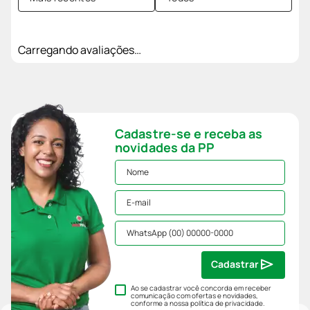
Carregando avaliações…
Cadastre-se e receba as
novidades da PP
Cadastrar
Ao se cadastrar você concorda em receber
comunicação com ofertas e novidades,
conforme a nossa
política de privacidade
.