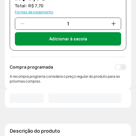
Total:
R$
7
,
70
Formas de pagamento
Adicionar à sacola
Compra programada
A recompra programa considera o preço regular do produto para as
próximas compras.
Descrição do produto