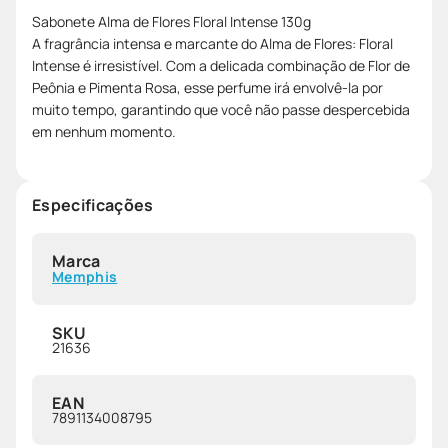
Sabonete Alma de Flores Floral Intense 130g
A fragrância intensa e marcante do Alma de Flores: Floral
Intense é irresistível. Com a delicada combinação de Flor de
Peônia e Pimenta Rosa, esse perfume irá envolvê-la por
muito tempo, garantindo que você não passe despercebida
em nenhum momento.
Especificações
Marca
Memphis
SKU
21636
EAN
7891134008795