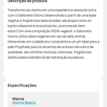
Descrição do produto
Transforme seu banho em uma experiência sensorial única
com o Sabonete Giorno.Desenvolvido a partir de uma base
vegetal e fragrâncias selecionadas, ele proporciona um
banho relaxante e aromatizante, promovendo bem-
estar.Com uma composição 100% vegetal, o Sabonete
Giorno utiliza óleos vegetais em vez de sebo animal,
oferecendo um cuidado eco consciente e um pH ideal para a
pele.Projetado para os amantes de aromas naturais e de
qualidade, ele combina texturas cremosas, fragrâncias
sofisticadas e benefícios de hidratação duradoura.
Especificações
Marca
Giorno Bagno