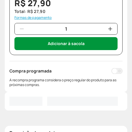
R$
27
,
90
Total:
R$
27
,
90
Formas de pagamento
Adicionar à sacola
Compra programada
A recompra programa considera o preço regular do produto para as
próximas compras.