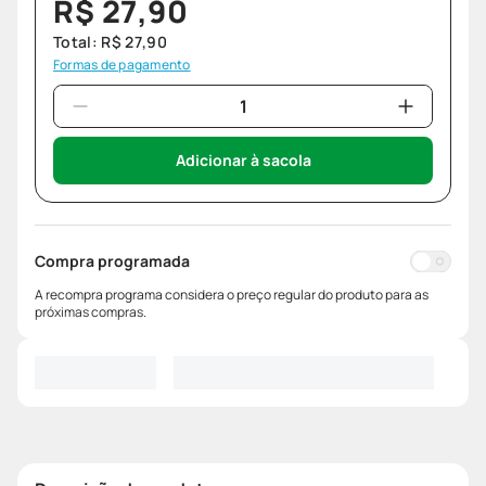
R$
27
,
90
Total:
R$
27
,
90
Formas de pagamento
Adicionar à sacola
Compra programada
A recompra programa considera o preço regular do produto para as
próximas compras.