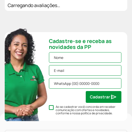
Carregando avaliações…
Cadastre-se e receba as
novidades da PP
Cadastrar
Ao se cadastrar você concorda em receber
comunicação com ofertas e novidades,
conforme a nossa
política de privacidade
.