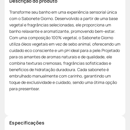
Descrição do produto
Transforme seu banho em uma experiência sensorial única
com o Sabonete Giorno. Desenvolvido a partir de uma base
vegetal e fragrâncias selecionadas, ele proporciona um
banho relaxante e aromatizante, promovendo bem-estar.
Com uma composição 100% vegetal, o Sabonete Giorno
utiliza óleos vegetais em vez de sebo animal, oferecendo um
cuidado eco consciente e um pH ideal para a pele.Projetado
para os amantes de aromas naturais e de qualidade, ele
combina texturas cremosas, fragrâncias sofisticadas e
benefícios de hidratação duradoura. Cada sabonete é
embrulhado manualmente com carinho, garantindo um
toque de exclusividade e cuidado, sendo uma ótima opção
para presentear.
Especificações