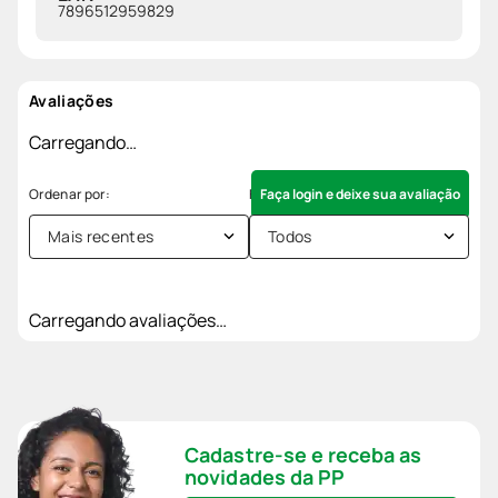
7896512959829
Avaliações
Carregando…
Faça login e deixe sua avaliação
Mais recentes
Todos
Carregando avaliações…
Cadastre-se e receba as
novidades da PP