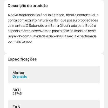
Descrição do produto
A nova fragrância Calêndula é fresca, floral e confortável, e
conta com extrato natural da flor, que possui propriedades
calmantes. O Sabonete em Barra Glicerinado para Bebê é
especialmente desenvolvido para a pele delicada do bebê,
limpando com suavidade e deixando-a macia e perfumada
por mais tempo
Especificações
Marca
Granado
SKU
23745
EAN