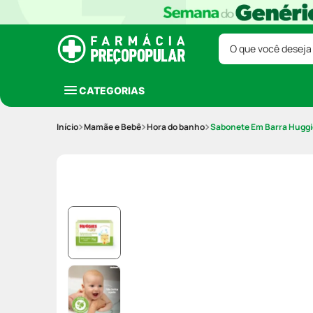
O que você deseja
CATEGORIAS
Mamãe e Bebê
Hora do banho
Sabonete Em Barra Huggi