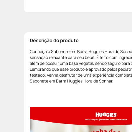
Descrição do produto
Conheça o Sabonete em Barra Huggies Hora de Sonha
sensação relaxante para seu bebê. É feito com ingredi
além de possuir uma base vegetal, sendo seguro para 
Lembrando que esse produto é aprovado pelos pediat
testado. Venha desfrutar de uma experiência complet
Sabonete em Barra Huggies Hora de Sonhar.