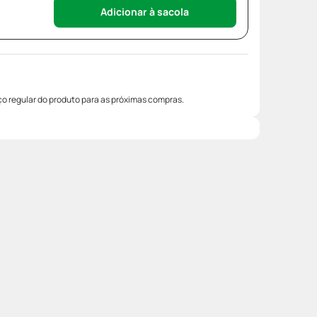
Adicionar à sacola
o regular do produto para as próximas compras.