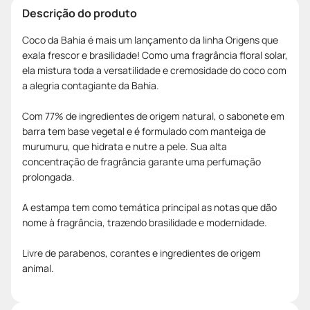
Descrição do produto
Coco da Bahia é mais um lançamento da linha Origens que
exala frescor e brasilidade! Como uma fragrância floral solar,
ela mistura toda a versatilidade e cremosidade do coco com
a alegria contagiante da Bahia.
Com 77% de ingredientes de origem natural, o sabonete em
barra tem base vegetal e é formulado com manteiga de
murumuru, que hidrata e nutre a pele. Sua alta
concentração de fragrância garante uma perfumação
prolongada.
A estampa tem como temática principal as notas que dão
nome à fragrância, trazendo brasilidade e modernidade.
Livre de parabenos, corantes e ingredientes de origem
animal.