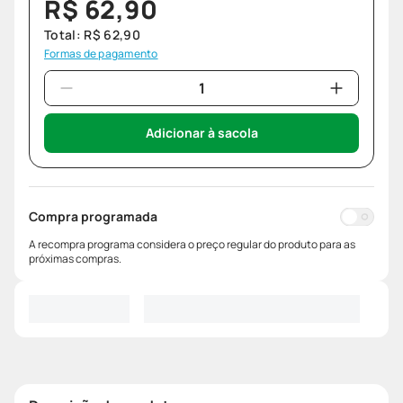
R$
62
,
90
Total:
R$
62
,
90
Formas de pagamento
Adicionar à sacola
Compra programada
A recompra programa considera o preço regular do produto para as
próximas compras.