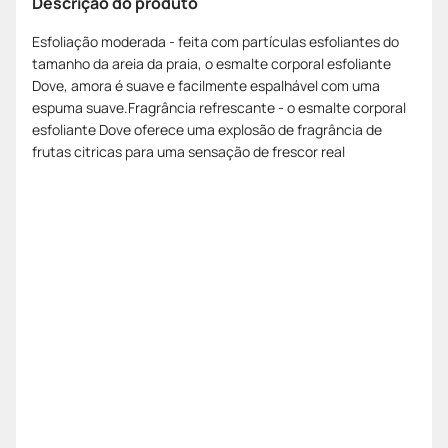
Descrição do produto
Esfoliação moderada - feita com partículas esfoliantes do
tamanho da areia da praia, o esmalte corporal esfoliante
Dove, amora é suave e facilmente espalhável com uma
espuma suave.Fragrância refrescante - o esmalte corporal
esfoliante Dove oferece uma explosão de fragrância de
frutas citricas para uma sensação de frescor real