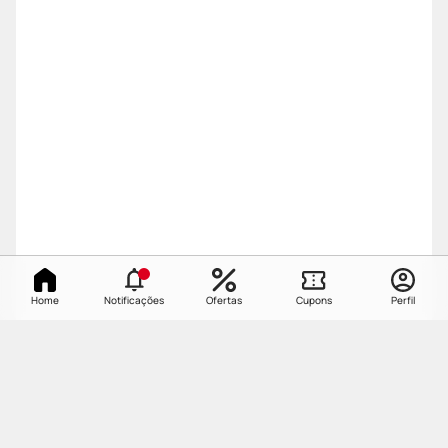
Home
Notificações
Ofertas
Cupons
Perfil