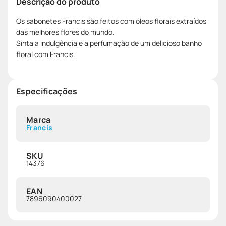
Descrição do produto
Os sabonetes Francis são feitos com óleos florais extraídos
das melhores flores do mundo.
Sinta a indulgência e a perfumação de um delicioso banho
floral com Francis.
Especificações
Marca
Francis
SKU
14376
EAN
7896090400027