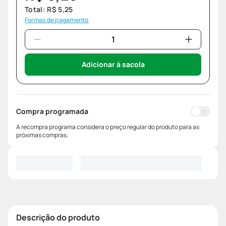
Total:
R$
5
,
25
Formas de pagamento
Adicionar à sacola
Compra programada
A recompra programa considera o preço regular do produto para as
próximas compras.
Descrição do produto