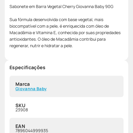
Sabonete em Barra Vegetal Cherry Giovanna Baby 90G
Sua fórmula desenvolvida com base vegetal, mais
biocompatível com a pele, é enriquecida com óleo de
Macadâmia e Vitamina E, conhecida por suas propriedades
antioxidantes. O óleo de Macadâmia contribui para
regenerar, nutrir e hidratar a pele.
Especificações
Marca
Giovanna Baby
SKU
23908
EAN
7896044999935